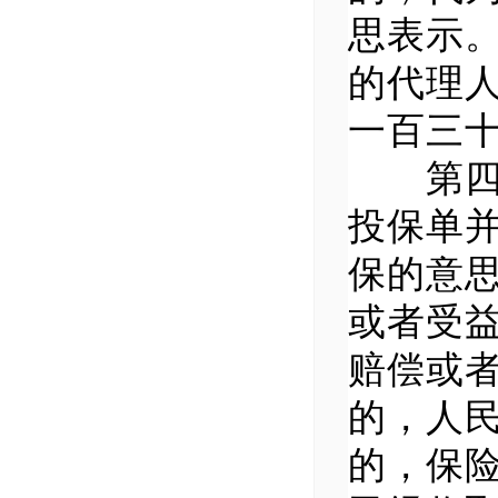
思表示
的代理
一百三
第四条
投保单并
保的意
或者受
赔偿或
的，人
的，保