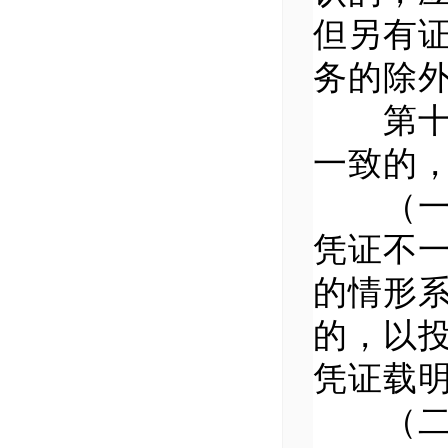
但另有
务的除
第十四
一致的
（一）
凭证不
的情形
的，以
凭证载
（二）