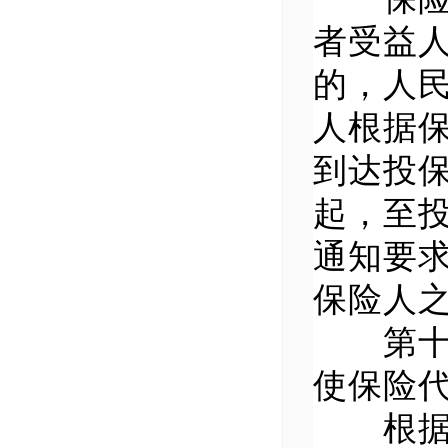
者受益
的，人
人根据
到达投
起，至
通知要
保险人
第十六
使保险
根据保