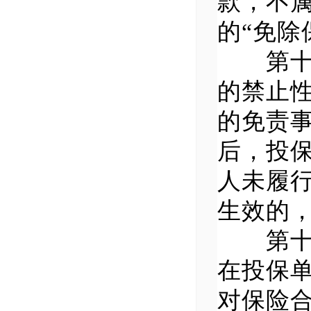
款，不
的“免除
第十条
的禁止
的免责
后，投
人未履
生效的
第十一
在投保
对保险