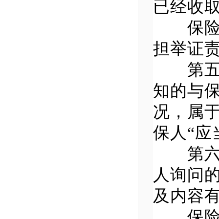
已经收
保险人
担举证
第五条
知的与
况，属
保人“应
第六条
人询问
及内容
保险人