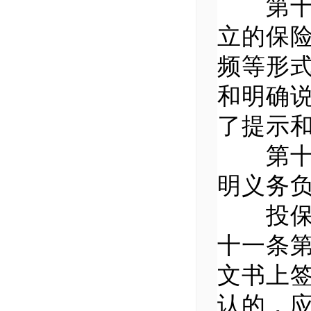
第十二
立的保
频等形
和明确
了提示
第十三
明义务
投保人
十一条
文书上
认的，