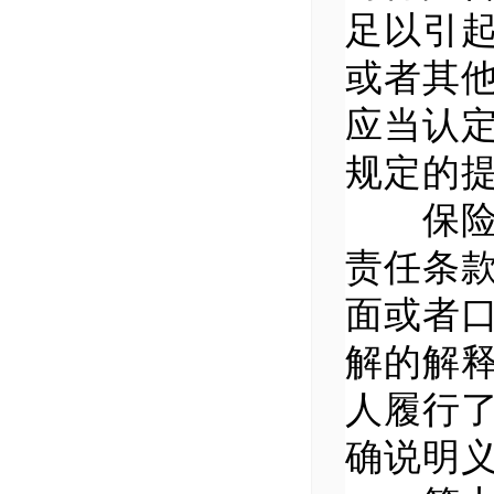
足以引
或者其
应当认
规定的
保险人
责任条
面或者
解的解
人履行
确说明