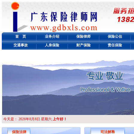
首 页
业务介绍
保险律师
保险公估
交通事故
人身保险
财产保险
责任保险
今天是：
2026年8月8日 星期六
上午好！
保险法律
司法解释