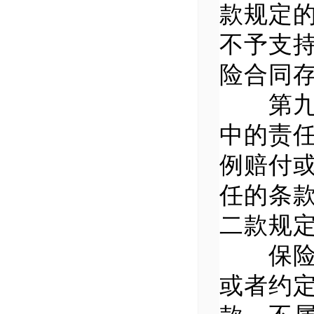
款规定
不予支
险合同
第九条
中的责
例赔付
任的条
二款规定
保险人
或者约